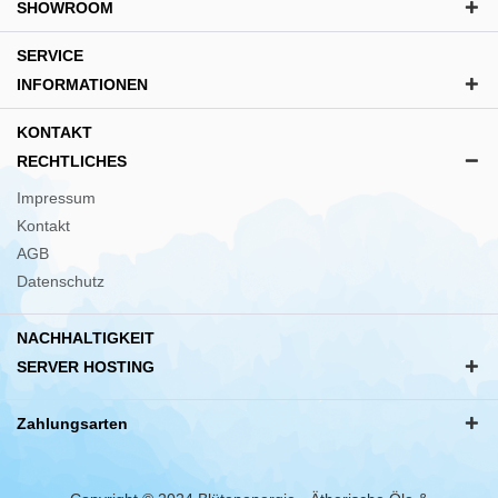
SHOWROOM
SERVICE
INFORMATIONEN
KONTAKT
RECHTLICHES
Impressum
Kontakt
AGB
Datenschutz
NACHHALTIGKEIT
SERVER HOSTING
Zahlungsarten