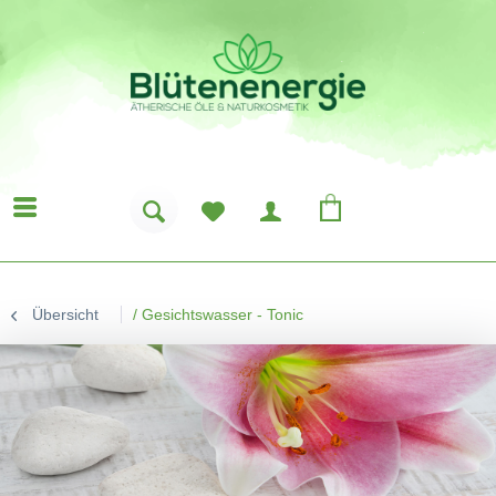
Übersicht
/
Gesichtswasser - Tonic