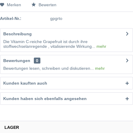
Merken
Bewerten
Artikel-Nr.:
gpgrto
Beschreibung
Die Vitamin C-reiche Grapefruit ist durch ihre
stoffwechselanregende , vitalisierende Wirkung...
mehr
Bewertungen
0
Bewertungen lesen, schreiben und diskutieren...
mehr
Kunden kauften auch
Kunden haben sich ebenfalls angesehen
LAGER