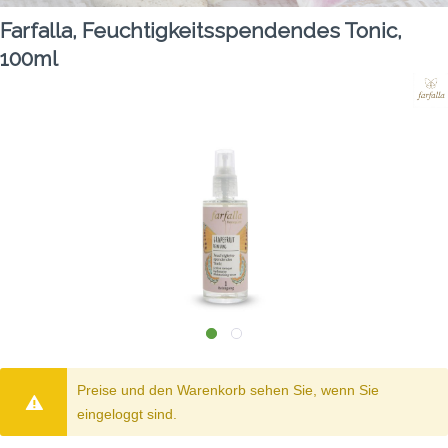
Farfalla, Feuchtigkeitsspendendes Tonic,
100ml
Preise und den Warenkorb sehen Sie, wenn Sie
eingeloggt sind.