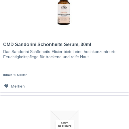
CMD Sandorini Schönheits-Serum, 30ml
Das Sandorini Schönheits-Elixier bietet eine hochkonzentrierte
Feuchtigkeitspflege für trockene und reife Haut.
Inhalt
30 Milliliter
Merken