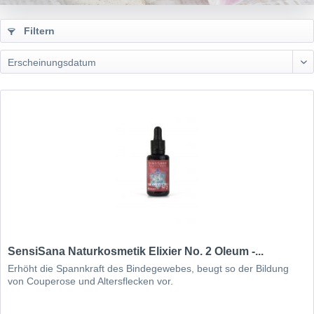
Filtern
SensiSana Naturkosmetik Elixier No. 2 Oleum -...
Erhöht die Spannkraft des Bindegewebes, beugt so der Bildung
von Couperose und Altersflecken vor.