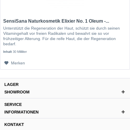
SensiSana Naturkosmetik Elixier No. 1 Oleum -...
Unterstützt die Regeneration der Haut, schützt sie durch seinen
Vitamingehalt vor freien Radikalen und bewahrt sie so vor
frühzeitiger Alterung. Für die reife Haut, die der Regeneration
bedarf.
Inhalt
30 Milliliter
Merken
LAGER
SHOWROOM
SERVICE
INFORMATIONEN
KONTAKT