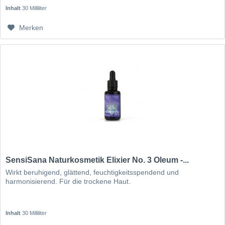
Inhalt
30 Milliliter
Merken
SensiSana Naturkosmetik Elixier No. 3 Oleum -...
Wirkt beruhigend, glättend, feuchtigkeitsspendend und
harmonisierend. Für die trockene Haut.
Inhalt
30 Milliliter