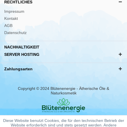
RECHTLICHES
Impressum
Kontakt
AGB
Datenschutz
NACHHALTIGKEIT
SERVER HOSTING
Zahlungsarten
Copyright © 2024 Blütenenergie - Ätherische Öle &
Naturkosmetik
Diese Website benutzt Cookies, die für den technischen Betrieb der
Website erforderlich sind und stets gesetzt werden. Andere