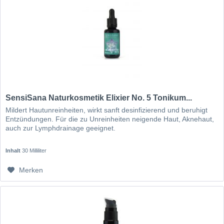
SensiSana Naturkosmetik Elixier No. 5 Tonikum...
Mildert Hautunreinheiten, wirkt sanft desinfizierend und beruhigt
Entzündungen. Für die zu Unreinheiten neigende Haut, Aknehaut,
auch zur Lymphdrainage geeignet.
Inhalt
30 Milliliter
Merken