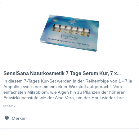
SensiSana Naturkosmetik 7 Tage Serum Kur, 7 x...
In diesem 7-Tages Kur-Set werden in der Reihenfolge von 1 - 7 je
Ampulle jeweils nur ein einzelner Wirkstoff aufgebracht. Vom
einfachsten Mikrobiom, wie Algen hin zu Pflanzen der höheren
Entwicklungsstufe wie der Aloe Vera, um der Haut wieder ihre
Regenerationsfähigkeit zu bringen.
Inhalt
7
Merken