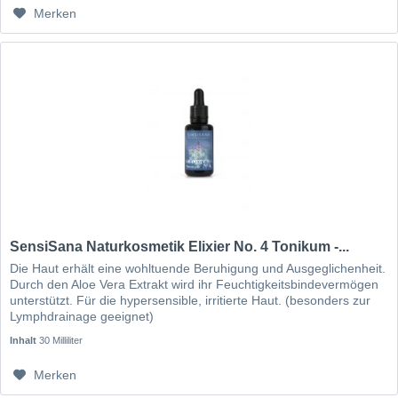
Merken
SensiSana Naturkosmetik Elixier No. 4 Tonikum -...
Die Haut erhält eine wohltuende Beruhigung und Ausgeglichenheit.
Durch den Aloe Vera Extrakt wird ihr Feuchtigkeitsbindevermögen
unterstützt. Für die hypersensible, irritierte Haut. (besonders zur
Lymphdrainage geeignet)
Inhalt
30 Milliliter
Merken