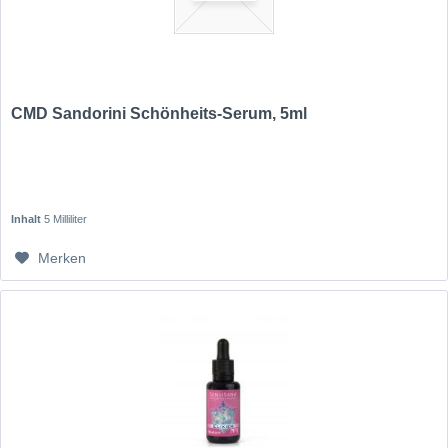
CMD Sandorini Schönheits-Serum, 5ml
Inhalt
5 Milliliter
Merken