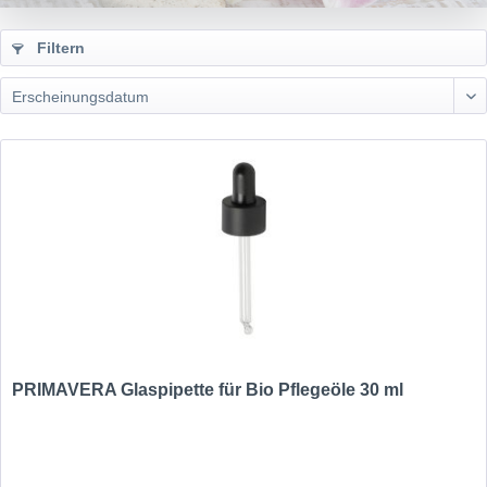
Filtern
PRIMAVERA Glaspipette für Bio Pflegeöle 30 ml