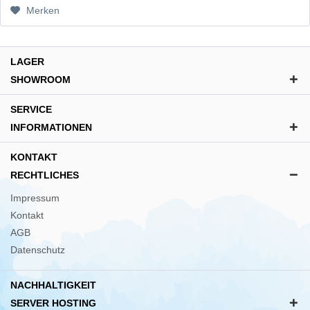
Merken
LAGER
SHOWROOM
SERVICE
INFORMATIONEN
KONTAKT
RECHTLICHES
Impressum
Kontakt
AGB
Datenschutz
NACHHALTIGKEIT
SERVER HOSTING