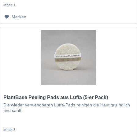
Inhalt
1
Merken
PlantBase Peeling Pads aus Luffa (5-er Pack)
Die wieder verwendbaren Luffa-Pads reinigen die Haut gru¨ndlich
und sanft.
Inhalt
5