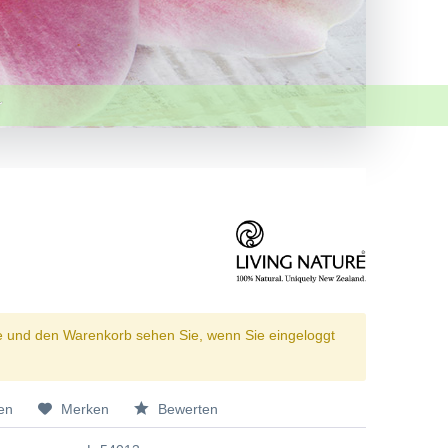
e und den Warenkorb sehen Sie, wenn Sie eingeloggt
en
Merken
Bewerten