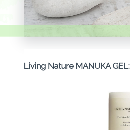
Living Nature MANUKA GEL: 