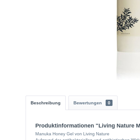
Beschreibung
Bewertungen
0
Produktinformationen "Living Nature
Manuka Honey Gel von Living Nature