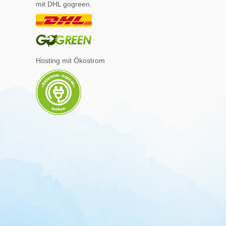
mit DHL gogreen.
Hosting mit Ökostrom