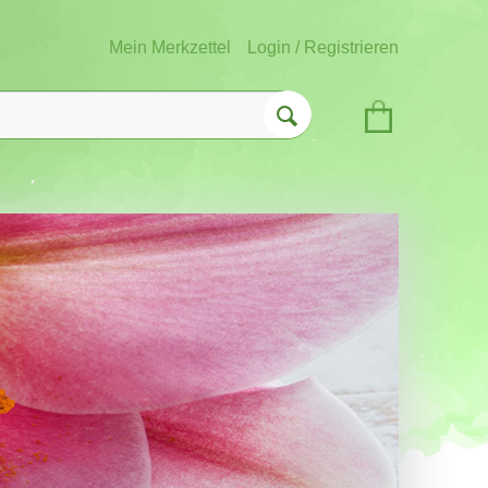
Mein Merkzettel
Login / Registrieren