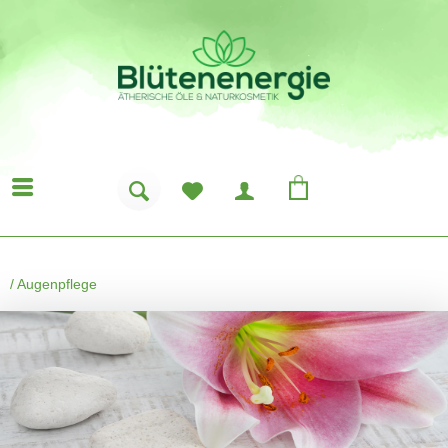
/
Augenpflege