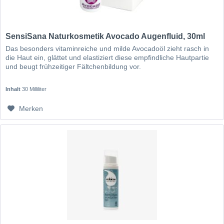
SensiSana Naturkosmetik Avocado Augenfluid, 30ml
Das besonders vitaminreiche und milde Avocadoöl zieht rasch in
die Haut ein, glättet und elastiziert diese empfindliche Hautpartie
und beugt frühzeitiger Fältchenbildung vor.
Inhalt
30 Milliliter
Merken