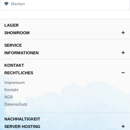
Merken
LAGER
SHOWROOM
SERVICE
INFORMATIONEN
KONTAKT
RECHTLICHES
Impressum
Kontakt
AGB
Datenschutz
NACHHALTIGKEIT
SERVER HOSTING