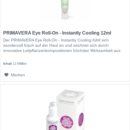
PRIMAVERA Eye Roll-On - Instantly Cooling 12ml
Der PRIMAVERA Eye Roll-On - Instantly Cooling fühlt sich
wundervoll frisch auf der Haut an und zeichnet sich durch
innovative Leitpflanzenkompositionen höchster Wirksamkeit aus.
Inhalt
12 Milliliter
Merken