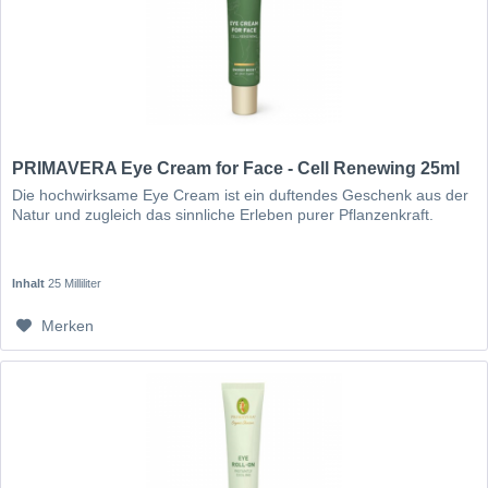
PRIMAVERA Eye Cream for Face - Cell Renewing 25ml
Die hochwirksame Eye Cream ist ein duftendes Geschenk aus der
Natur und zugleich das sinnliche Erleben purer Pflanzenkraft.
Inhalt
25 Milliliter
Merken