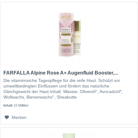
FARFALLA Alpine Rose A+ Augenfluid Booster,...
Die vitaminreiche Tagespflege für die reife Haut. Schützt vor
umweltbedingten Einflüssen und fördert das natürliche
Gleichgewicht der Haut.Inhalt: Wasser, Olivenöl°, Avocadoöl*,
Wollwachs, Bienenwachs°, Sheabutte
Inhalt
10 Milliliter
Merken