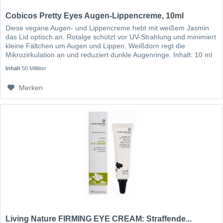
Cobicos Pretty Eyes Augen-Lippencreme, 10ml
Diese vegane Augen- und Lippencreme hebt mit weißem Jasmin
das Lid optisch an. Rotalge schützt vor UV-Strahlung und minimiert
kleine Fältchen um Augen und Lippen. Weißdorn regt die
Mikrozirkulation an und reduziert dunkle Augenringe. Inhalt: 10 ml
Inhalt
50 Milliliter
Merken
Living Nature FIRMING EYE CREAM: Straffende...