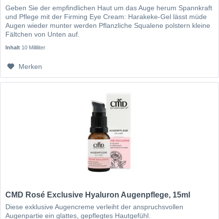
Geben Sie der empfindlichen Haut um das Auge herum Spannkraft
und Pflege mit der Firming Eye Cream: Harakeke-Gel lässt müde
Augen wieder munter werden Pflanzliche Squalene polstern kleine
Fältchen von Unten auf.
Inhalt
10 Milliliter
Merken
CMD Rosé Exclusive Hyaluron Augenpflege, 15ml
Diese exklusive Augencreme verleiht der anspruchsvollen
Augenpartie ein glattes, gepflegtes Hautgefühl.