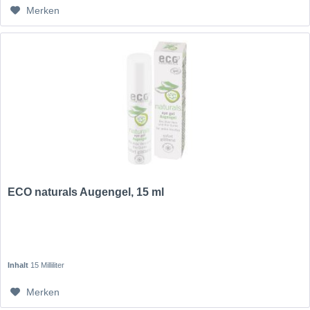
Merken
ECO naturals Augengel, 15 ml
Inhalt
15 Milliliter
Merken