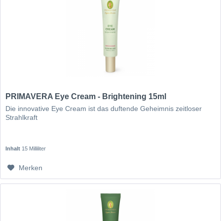
PRIMAVERA Eye Cream - Brightening 15ml
Die innovative Eye Cream ist das duftende Geheimnis zeitloser
Strahlkraft
Inhalt
15 Milliliter
Merken