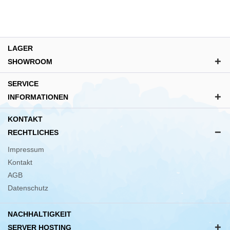
LAGER
SHOWROOM
SERVICE
INFORMATIONEN
KONTAKT
RECHTLICHES
Impressum
Kontakt
AGB
Datenschutz
NACHHALTIGKEIT
SERVER HOSTING