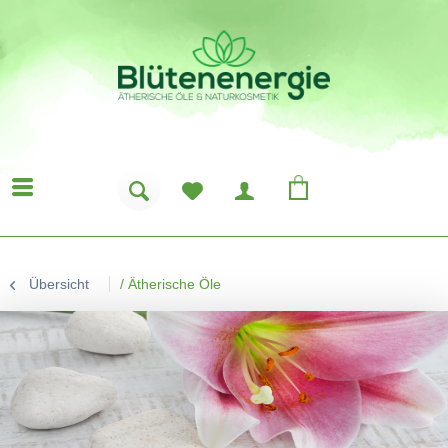
Übersicht
/
Ätherische Öle