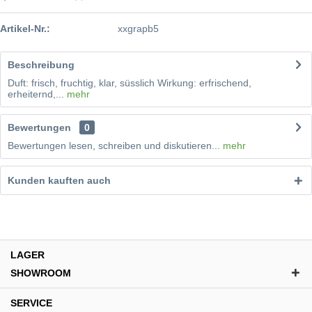
Artikel-Nr.:
xxgrapb5
Beschreibung
Duft: frisch, fruchtig, klar, süsslich Wirkung: erfrischend,
erheiternd,...
mehr
Bewertungen
0
Bewertungen lesen, schreiben und diskutieren...
mehr
Kunden kauften auch
LAGER
SHOWROOM
SERVICE