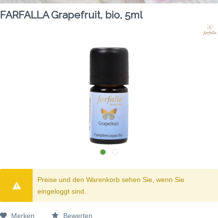
FARFALLA Grapefruit, bio, 5ml
Preise und den Warenkorb sehen Sie, wenn Sie
eingeloggt sind.
Merken
Bewerten