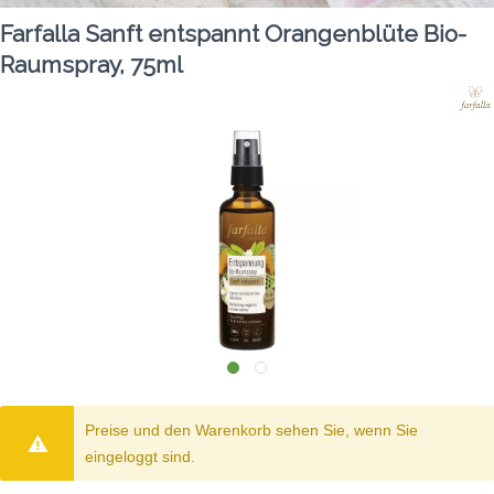
Farfalla Sanft entspannt Orangenblüte Bio-
Raumspray, 75ml
Preise und den Warenkorb sehen Sie, wenn Sie
eingeloggt sind.