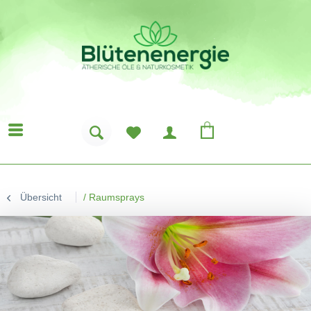
Übersicht
/
Raumsprays