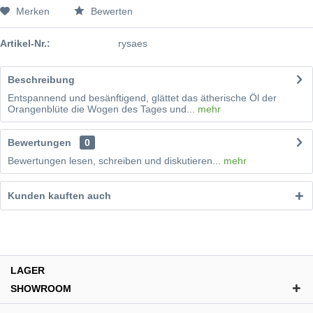
Merken
Bewerten
Artikel-Nr.:
rysaes
Beschreibung
Entspannend und besänftigend, glättet das ätherische Öl der
Orangenblüte die Wogen des Tages und...
mehr
Bewertungen
0
Bewertungen lesen, schreiben und diskutieren...
mehr
Kunden kauften auch
LAGER
SHOWROOM