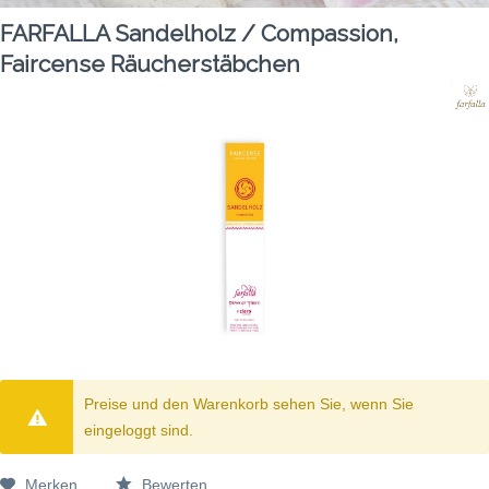
FARFALLA Sandelholz / Compassion,
Faircense Räucherstäbchen
Preise und den Warenkorb sehen Sie, wenn Sie
eingeloggt sind.
Merken
Bewerten