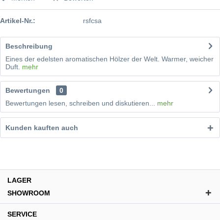
Artikel-Nr.:
rsfcsa
Beschreibung
Eines der edelsten aromatischen Hölzer der Welt. Warmer, weicher
Duft.
mehr
Bewertungen
0
Bewertungen lesen, schreiben und diskutieren...
mehr
Kunden kauften auch
LAGER
SHOWROOM
SERVICE