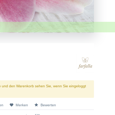
e und den Warenkorb sehen Sie, wenn Sie eingeloggt
en
Merken
Bewerten