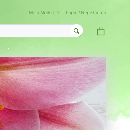
Mein Merkzettel
Login / Registrieren