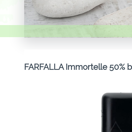
FARFALLA Immortelle 50% bi