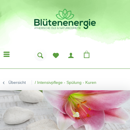
Übersicht
/
Intensivpflege - Spülung - Kuren