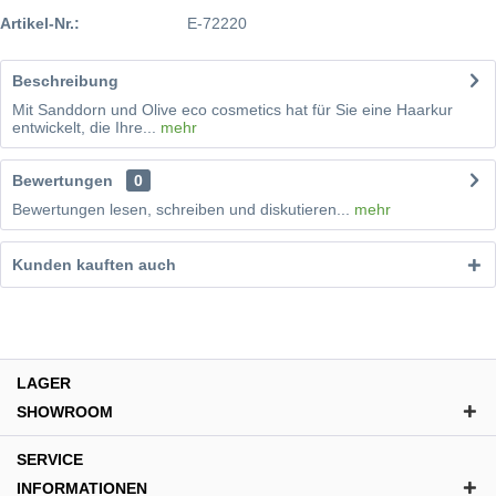
Artikel-Nr.:
E-72220
Beschreibung
Mit Sanddorn und Olive eco cosmetics hat für Sie eine Haarkur
entwickelt, die Ihre...
mehr
Bewertungen
0
Bewertungen lesen, schreiben und diskutieren...
mehr
Kunden kauften auch
LAGER
SHOWROOM
SERVICE
INFORMATIONEN