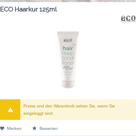
ECO Haarkur 125ml
Preise und den Warenkorb sehen Sie, wenn Sie
eingeloggt sind.
Merken
Bewerten