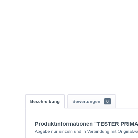
Beschreibung
Bewertungen
0
Produktinformationen "TESTER PRIMAV
Abgabe nur einzeln und in Verbindung mit Originalw