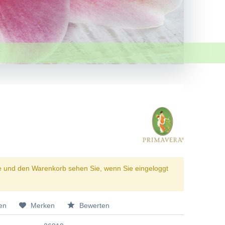
e und den Warenkorb sehen Sie, wenn Sie eingeloggt
en
Merken
Bewerten