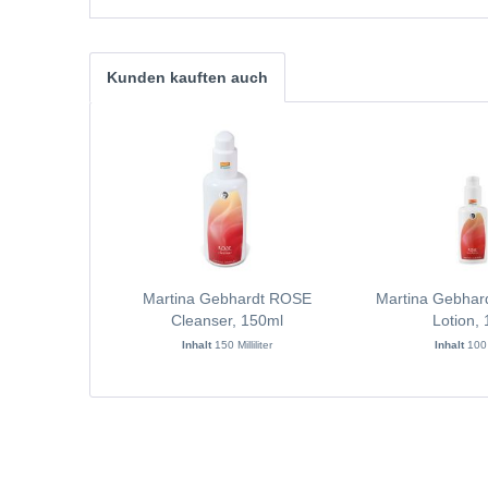
Kunden kauften auch
Martina Gebhardt ROSE
Martina Gebhar
Cleanser, 150ml
Lotion,
Inhalt
150 Milliliter
Inhalt
100 M