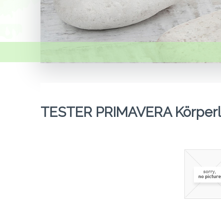
TESTER PRIMAVERA Körperlo