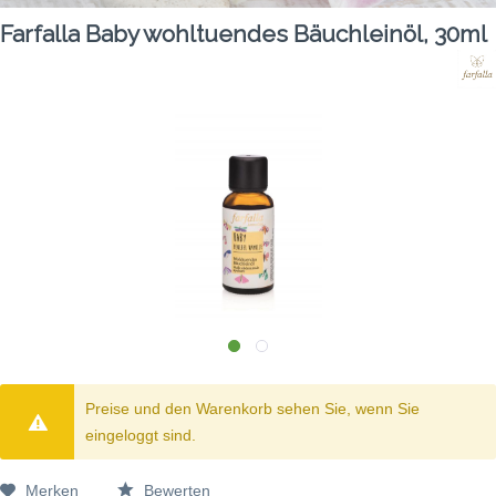
Farfalla Baby wohltuendes Bäuchleinöl, 30ml
Preise und den Warenkorb sehen Sie, wenn Sie
eingeloggt sind.
Merken
Bewerten