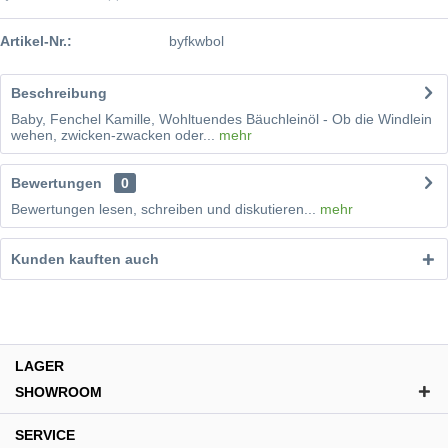
Artikel-Nr.:
byfkwbol
Beschreibung
Baby, Fenchel Kamille, Wohltuendes Bäuchleinöl - Ob die Windlein
wehen, zwicken-zwacken oder...
mehr
Bewertungen
0
Bewertungen lesen, schreiben und diskutieren...
mehr
Kunden kauften auch
LAGER
SHOWROOM
SERVICE