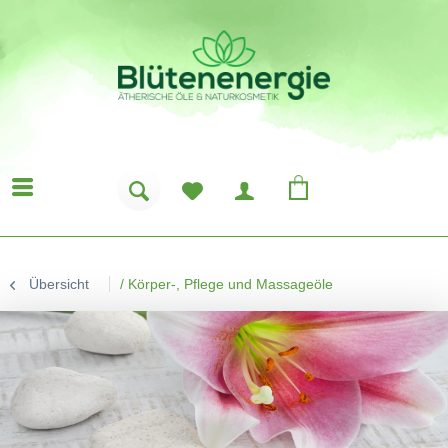
Übersicht
/
Körper-, Pflege und Massageöle