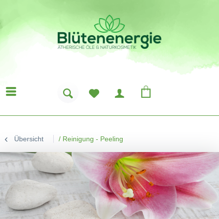
Übersicht
/
Reinigung - Peeling