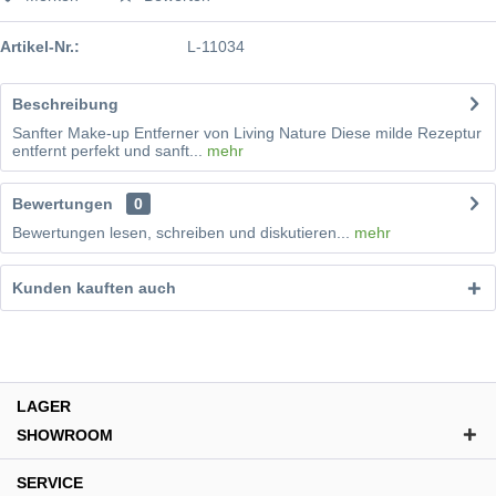
Artikel-Nr.:
L-11034
Beschreibung
Sanfter Make-up Entferner von Living Nature Diese milde Rezeptur
entfernt perfekt und sanft...
mehr
Bewertungen
0
Bewertungen lesen, schreiben und diskutieren...
mehr
Kunden kauften auch
LAGER
SHOWROOM
SERVICE