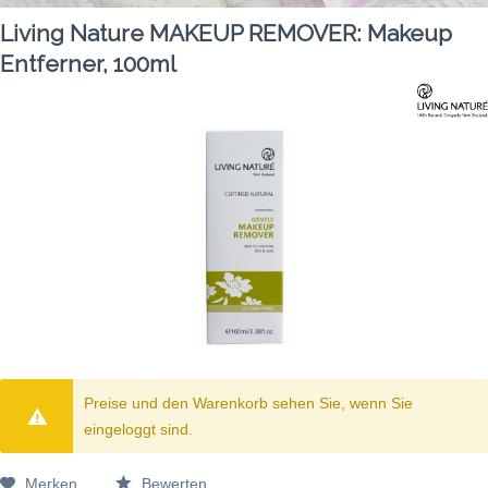
Living Nature MAKEUP REMOVER: Makeup
Entferner, 100ml
Preise und den Warenkorb sehen Sie, wenn Sie
eingeloggt sind.
Merken
Bewerten