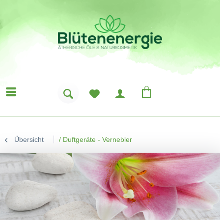
Übersicht
/
Duftgeräte - Vernebler