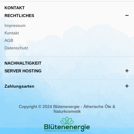
KONTAKT
RECHTLICHES
Impressum
Kontakt
AGB
Datenschutz
NACHHALTIGKEIT
SERVER HOSTING
Zahlungsarten
Copyright © 2024 Blütenenergie - Ätherische Öle &
Naturkosmetik