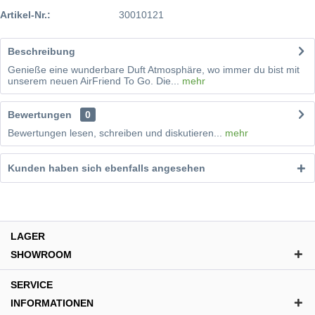
Artikel-Nr.:
30010121
Beschreibung
Genieße eine wunderbare Duft Atmosphäre, wo immer du bist mit
unserem neuen AirFriend To Go. Die...
mehr
Bewertungen
0
Bewertungen lesen, schreiben und diskutieren...
mehr
Kunden haben sich ebenfalls angesehen
LAGER
SHOWROOM
SERVICE
INFORMATIONEN