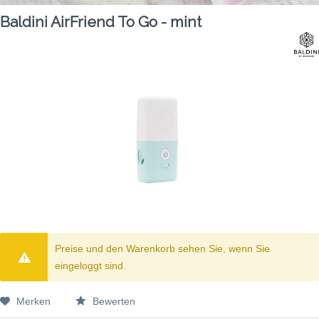
Baldini AirFriend To Go - mint
Preise und den Warenkorb sehen Sie, wenn Sie
eingeloggt sind.
Merken
Bewerten