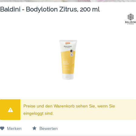
Baldini - Bodylotion Zitrus, 200 ml
Preise und den Warenkorb sehen Sie, wenn Sie
eingeloggt sind.
Merken
Bewerten