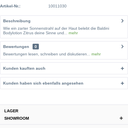
Artikel-Nr.:
10011030
Beschreibung
Wie ein zarter Sonnenstrahl auf der Haut belebt die Baldini
Bodylotion Zitrus deine Sinne und...
mehr
Bewertungen
0
Bewertungen lesen, schreiben und diskutieren...
mehr
Kunden kauften auch
Kunden haben sich ebenfalls angesehen
LAGER
SHOWROOM