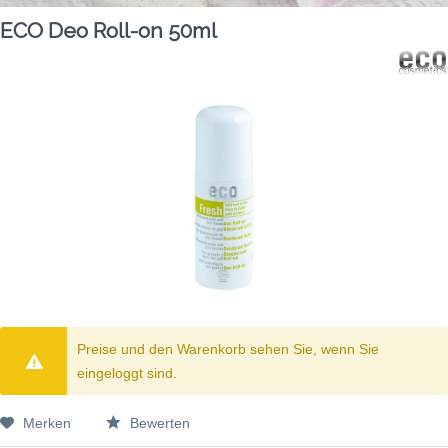
ECO Deo Roll-on 50ml
Preise und den Warenkorb sehen Sie, wenn Sie
eingeloggt sind.
Merken
Bewerten