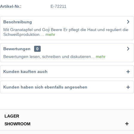
Artikel-Nr.:
E-72211
Beschreibung
Mit Granatapfel und Goji Beere Er pflegt die Haut und reguliert die
Schweißproduktion....
mehr
Bewertungen
0
Bewertungen lesen, schreiben und diskutieren...
mehr
Kunden kauften auch
Kunden haben sich ebenfalls angesehen
LAGER
SHOWROOM