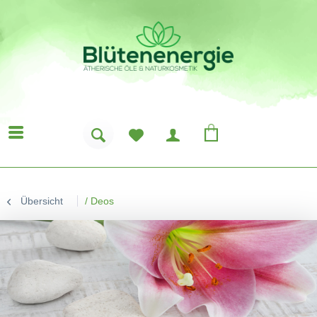
Übersicht
/
Deos