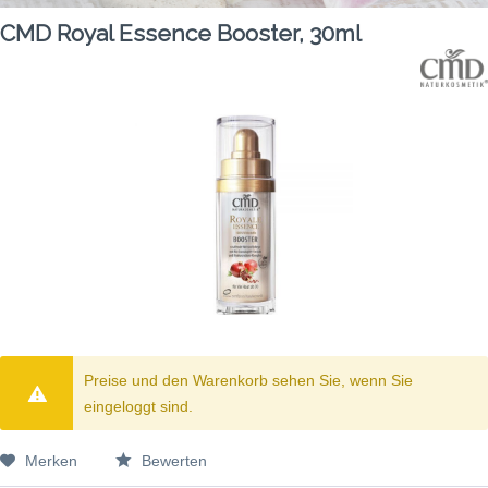
CMD Royal Essence Booster, 30ml
Preise und den Warenkorb sehen Sie, wenn Sie
eingeloggt sind.
Merken
Bewerten