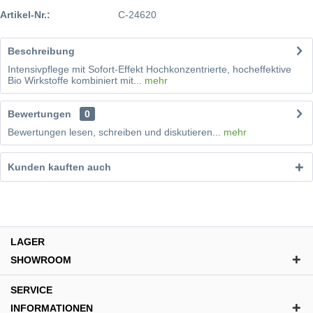
Artikel-Nr.:
C-24620
Beschreibung
Intensivpflege mit Sofort-Effekt Hochkonzentrierte, hocheffektive
Bio Wirkstoffe kombiniert mit...
mehr
Bewertungen
0
Bewertungen lesen, schreiben und diskutieren...
mehr
Kunden kauften auch
LAGER
SHOWROOM
SERVICE
INFORMATIONEN