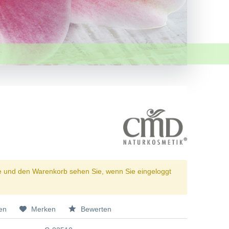
e und den Warenkorb sehen Sie, wenn Sie eingeloggt
en
Merken
Bewerten