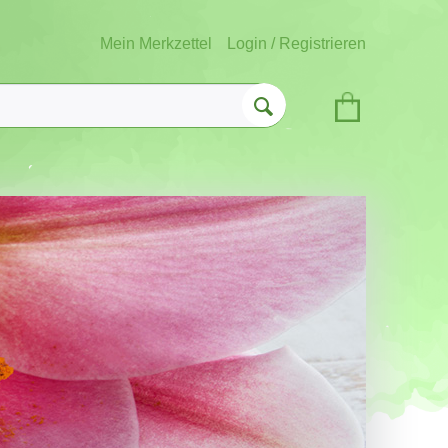
Mein Merkzettel
Login / Registrieren