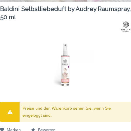
Baldini Selbstliebeduft by Audrey Raumspray,
50 ml
Preise und den Warenkorb sehen Sie, wenn Sie
eingeloggt sind.
Merken
Bewerten