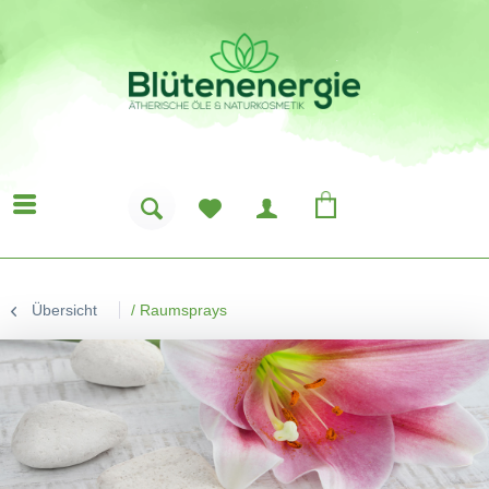
Übersicht
/
Raumsprays