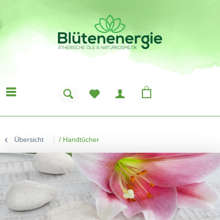
Übersicht
/
Handtücher