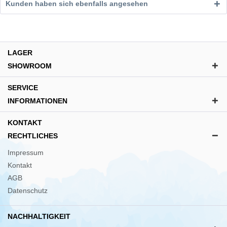
Kunden haben sich ebenfalls angesehen
LAGER
SHOWROOM
SERVICE
INFORMATIONEN
KONTAKT
RECHTLICHES
Impressum
Kontakt
AGB
Datenschutz
NACHHALTIGKEIT