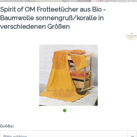
Spirit of OM Frotteetücher aus Bio -
Baumwolle sonnengruß/koralle in
verschiedenen Größen
Größe: