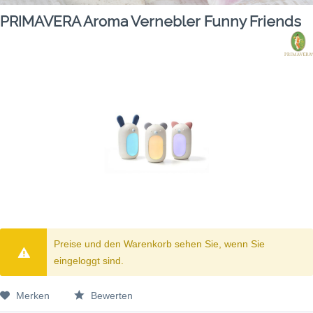
PRIMAVERA Aroma Vernebler Funny Friends
Preise und den Warenkorb sehen Sie, wenn Sie
eingeloggt sind.
Merken
Bewerten