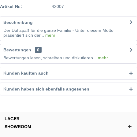
Artikel-Nr.:
42007
Beschreibung
Der Duftspaß für die ganze Familie - Unter diesem Motto
präsentiert sich der...
mehr
Bewertungen
0
Bewertungen lesen, schreiben und diskutieren...
mehr
Kunden kauften auch
Kunden haben sich ebenfalls angesehen
LAGER
SHOWROOM