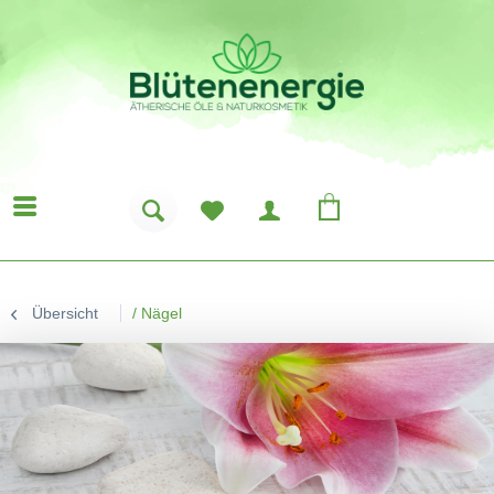
Übersicht
/
Nägel