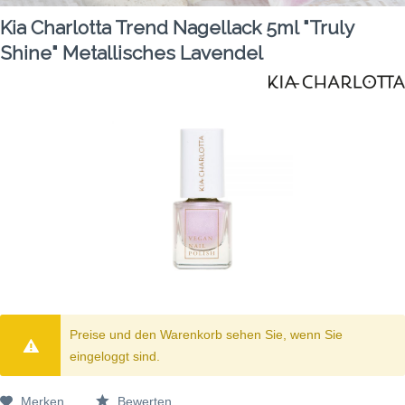
Kia Charlotta Trend Nagellack 5ml "Truly
Shine" Metallisches Lavendel
Preise und den Warenkorb sehen Sie, wenn Sie
eingeloggt sind.
Merken
Bewerten