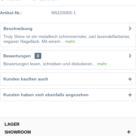
Artikel-Nr.:
NN103005-1
Beschreibung
Truly Shine ist ein metallisch schimmernder, zart lavendelfarbener,
veganer Nagellack. Mit einem...
mehr
Bewertungen
0
Bewertungen lesen, schreiben und diskutieren...
mehr
Kunden kauften auch
Kunden haben sich ebenfalls angesehen
LAGER
SHOWROOM