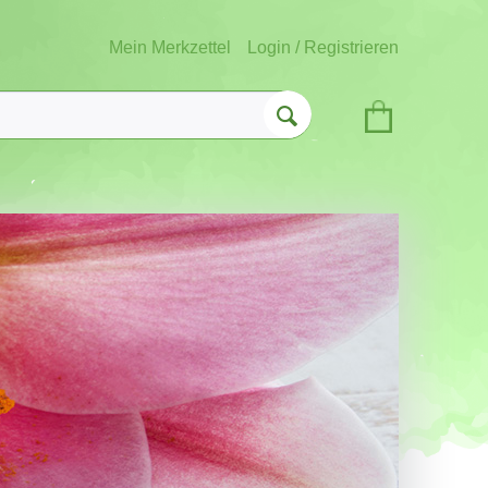
Mein Merkzettel
Login / Registrieren