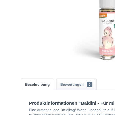
Beschreibung
Bewertungen
0
Produktinformationen "Baldini - Für mi
Eine duftende Insel im Alltag! Wenn Lindenblüte auf I