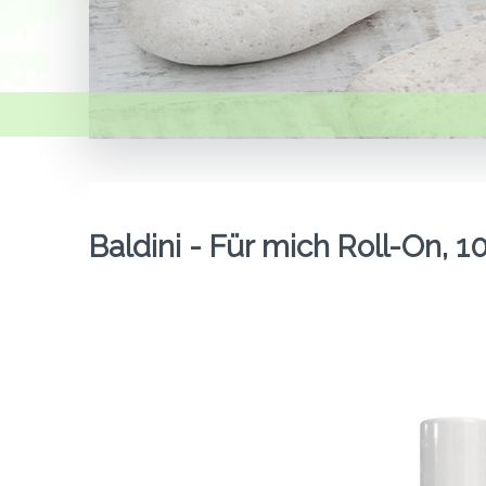
Baldini - Für mich Roll-On, 1