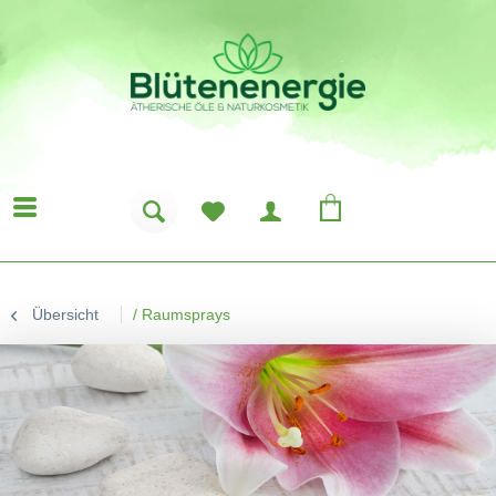
Übersicht
/
Raumsprays