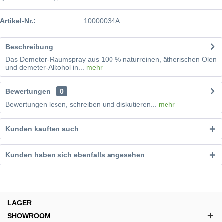
Artikel-Nr.:
10000034A
Beschreibung
Das Demeter-Raumspray aus 100 % naturreinen, ätherischen Ölen
und demeter-Alkohol in...
mehr
Bewertungen
0
Bewertungen lesen, schreiben und diskutieren...
mehr
Kunden kauften auch
Kunden haben sich ebenfalls angesehen
LAGER
SHOWROOM