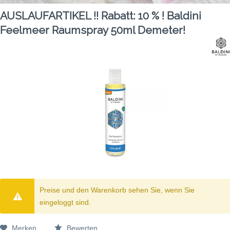
AUSLAUFARTIKEL !! Rabatt: 10 % ! Baldini
Feelmeer Raumspray 50ml Demeter!
Preise und den Warenkorb sehen Sie, wenn Sie
eingeloggt sind.
Merken
Bewerten