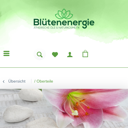
Übersicht
/
Oberteile