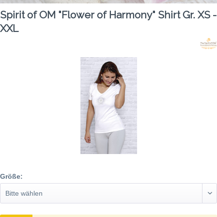
Spirit of OM "Flower of Harmony" Shirt Gr. XS -
XXL
Größe: