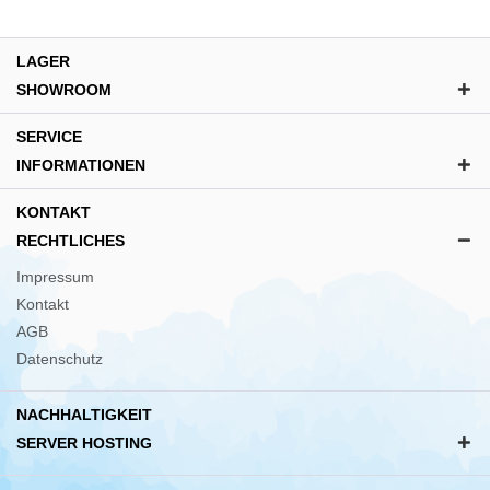
LAGER
SHOWROOM
SERVICE
INFORMATIONEN
KONTAKT
RECHTLICHES
Impressum
Kontakt
AGB
Datenschutz
NACHHALTIGKEIT
SERVER HOSTING