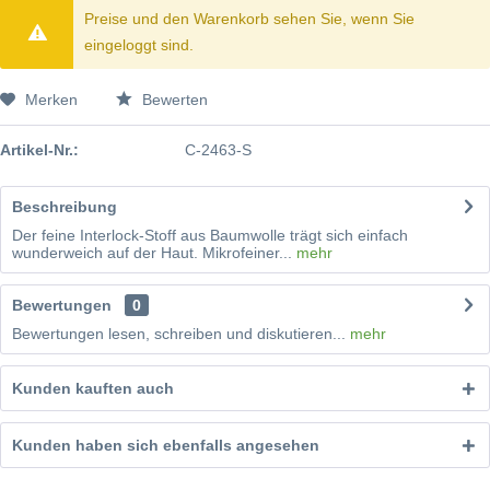
Preise und den Warenkorb sehen Sie, wenn Sie
eingeloggt sind.
Merken
Bewerten
Artikel-Nr.:
C-2463-S
Beschreibung
Der feine Interlock-Stoff aus Baumwolle trägt sich einfach
wunderweich auf der Haut. Mikrofeiner...
mehr
Bewertungen
0
Bewertungen lesen, schreiben und diskutieren...
mehr
Kunden kauften auch
Kunden haben sich ebenfalls angesehen