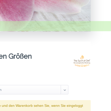
nen Größen
e und den Warenkorb sehen Sie, wenn Sie eingeloggt