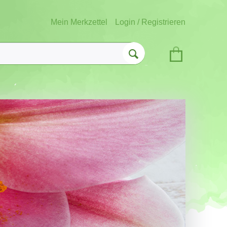
Mein Merkzettel
Login / Registrieren