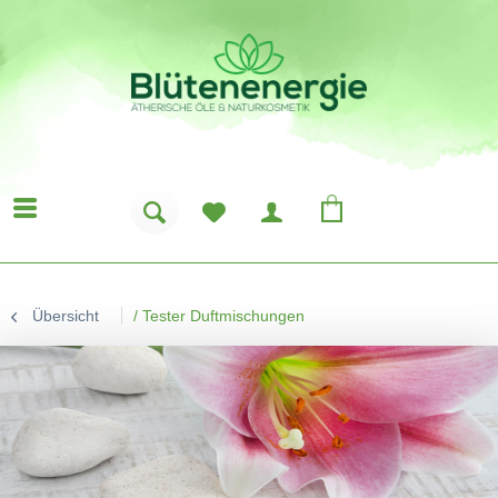
Übersicht
/
Tester Duftmischungen