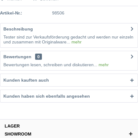
Artikel-Nr.:
98506
Beschreibung
Tester sind zur Verkaufsförderung gedacht und werden nur einzeln
und zusammen mit Originalware...
mehr
Bewertungen
0
Bewertungen lesen, schreiben und diskutieren...
mehr
Kunden kauften auch
Kunden haben sich ebenfalls angesehen
LAGER
SHOWROOM