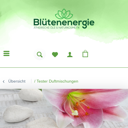
Übersicht
/
Tester Duftmischungen