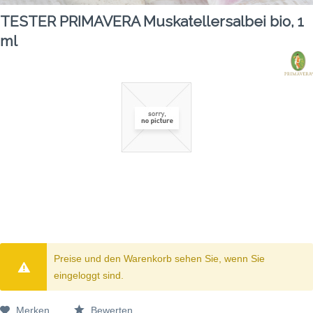
TESTER PRIMAVERA Muskatellersalbei bio, 1
ml
Preise und den Warenkorb sehen Sie, wenn Sie
eingeloggt sind.
Merken
Bewerten