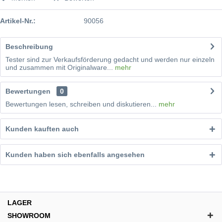
Artikel-Nr.:
90056
Beschreibung
Tester sind zur Verkaufsförderung gedacht und werden nur einzeln
und zusammen mit Originalware...
mehr
Bewertungen
0
Bewertungen lesen, schreiben und diskutieren...
mehr
Kunden kauften auch
Kunden haben sich ebenfalls angesehen
LAGER
SHOWROOM