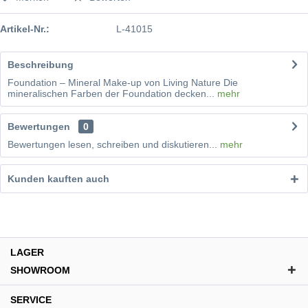
Artikel-Nr.:
L-41015
Beschreibung
Foundation – Mineral Make-up von Living Nature Die
mineralischen Farben der Foundation decken...
mehr
Bewertungen
0
Bewertungen lesen, schreiben und diskutieren...
mehr
Kunden kauften auch
LAGER
SHOWROOM
SERVICE