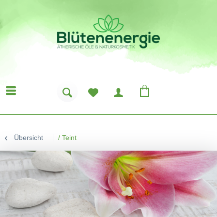
Übersicht
/
Teint