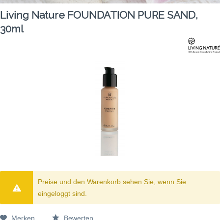
Living Nature FOUNDATION PURE SAND,
30ml
Preise und den Warenkorb sehen Sie, wenn Sie
eingeloggt sind.
Merken
Bewerten