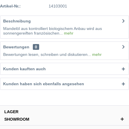
Artikel-Nr.:
14103001
Beschreibung
Mandelöl aus kontrolliert biologischem Anbau wird aus
sonnengereiften französischen...
mehr
Bewertungen
0
Bewertungen lesen, schreiben und diskutieren...
mehr
Kunden kauften auch
Kunden haben sich ebenfalls angesehen
LAGER
SHOWROOM