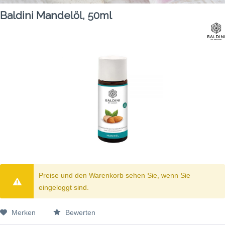
Baldini Mandelöl, 50ml
Preise und den Warenkorb sehen Sie, wenn Sie
eingeloggt sind.
Merken
Bewerten