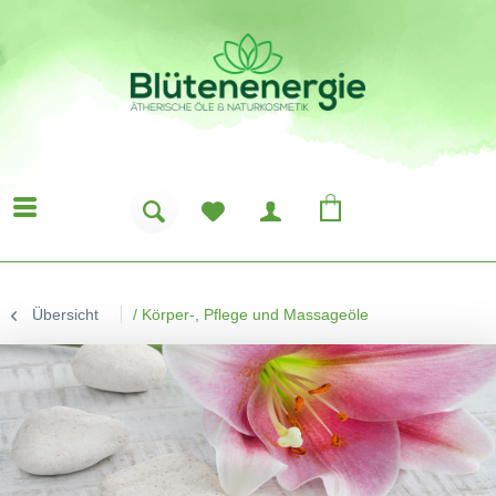
Übersicht
/
Körper-, Pflege und Massageöle