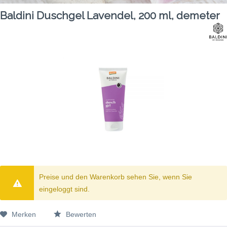
Baldini Duschgel Lavendel, 200 ml, demeter
Preise und den Warenkorb sehen Sie, wenn Sie
eingeloggt sind.
Merken
Bewerten