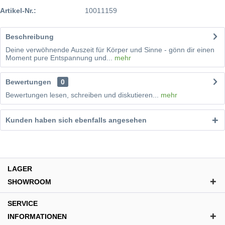
Artikel-Nr.:
10011159
Beschreibung
Deine verwöhnende Auszeit für Körper und Sinne - gönn dir einen
Moment pure Entspannung und...
mehr
Bewertungen
0
Bewertungen lesen, schreiben und diskutieren...
mehr
Kunden haben sich ebenfalls angesehen
LAGER
SHOWROOM
SERVICE
INFORMATIONEN