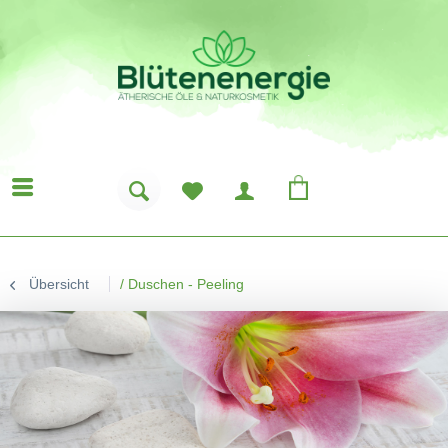
Übersicht
/
Duschen - Peeling