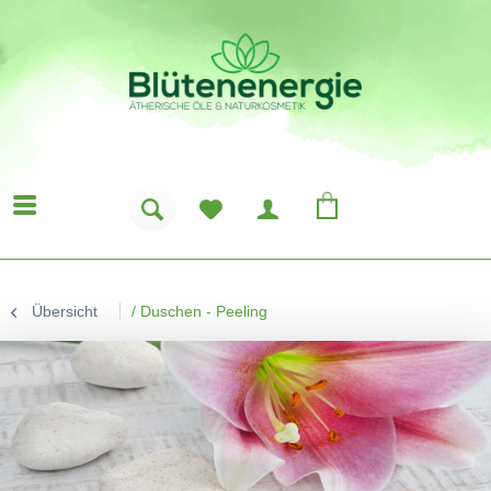
Übersicht
/
Duschen - Peeling