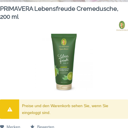
PRIMAVERA Lebensfreude Cremedusche,
200 ml
Preise und den Warenkorb sehen Sie, wenn Sie
eingeloggt sind.
Merken
Bewerten