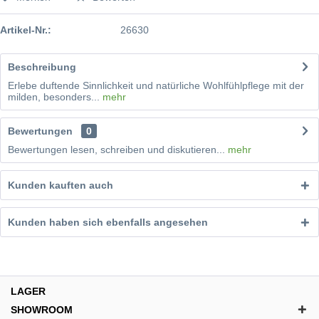
Artikel-Nr.:
26630
Beschreibung
Erlebe duftende Sinnlichkeit und natürliche Wohlfühlpflege mit der
milden, besonders...
mehr
Bewertungen
0
Bewertungen lesen, schreiben und diskutieren...
mehr
Kunden kauften auch
Kunden haben sich ebenfalls angesehen
LAGER
SHOWROOM