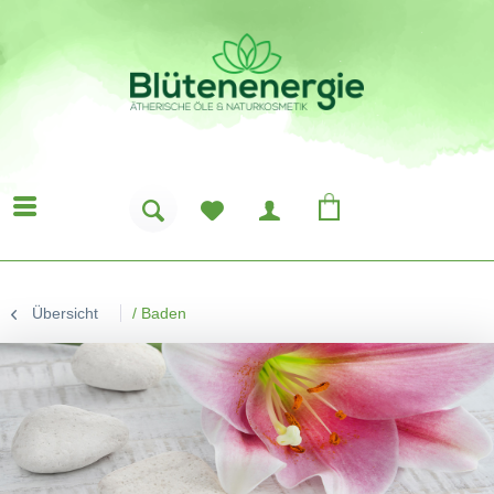
Übersicht
/
Baden