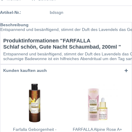
Artikel-Nr.:
bdssgn
Beschreibung
Entspannend und besänftigend, stimmt der Duft des Lavendels das Ge
Produktinformationen "FARFALLA
Schlaf schön, Gute Nacht Schaumbad, 200ml "
Entspannend und besänftigend, stimmt der Duft des Lavendels das 
schaumige Badewonne ist ein hilfreiches Abendritual um den Tag san
Kunden kauften auch
Farfalla Geborgenheit -
FARFALLA Alpine Rose A+