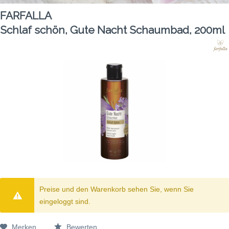
FARFALLA
Schlaf schön, Gute Nacht Schaumbad, 200ml
Preise und den Warenkorb sehen Sie, wenn Sie
eingeloggt sind.
Merken
Bewerten