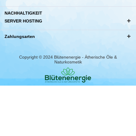
NACHHALTIGKEIT
SERVER HOSTING
Zahlungsarten
Copyright © 2024 Blütenenergie - Ätherische Öle &
Naturkosmetik