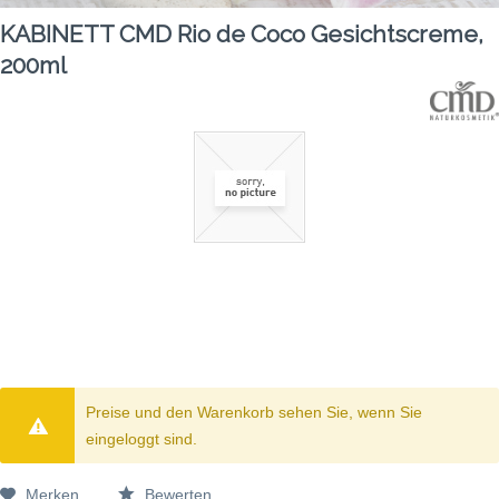
KABINETT CMD Rio de Coco Gesichtscreme,
200ml
Preise und den Warenkorb sehen Sie, wenn Sie
eingeloggt sind.
Merken
Bewerten