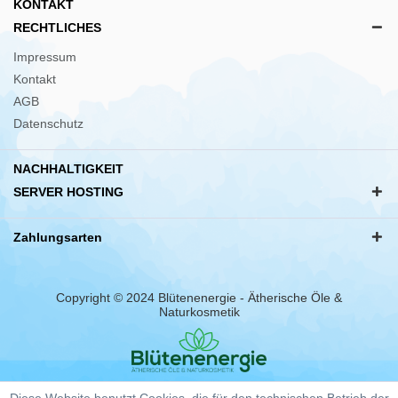
KONTAKT
RECHTLICHES
Impressum
Kontakt
AGB
Datenschutz
NACHHALTIGKEIT
SERVER HOSTING
Zahlungsarten
Copyright © 2024 Blütenenergie - Ätherische Öle &
Naturkosmetik