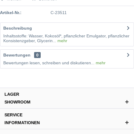
Artikel-Nr.:
C-23511
Beschreibung
Inhaltsstoffe: Wasser, Kokosöl*, pflanzlicher Emulgator, pflanzlicher
Konsistenzgeber, Glycerin...
mehr
Bewertungen
0
Bewertungen lesen, schreiben und diskutieren...
mehr
LAGER
SHOWROOM
SERVICE
INFORMATIONEN