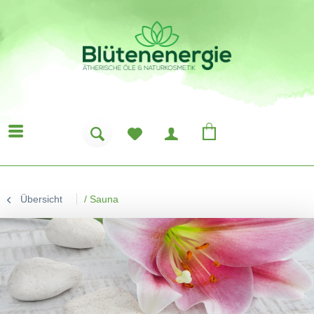
Übersicht
/
Sauna