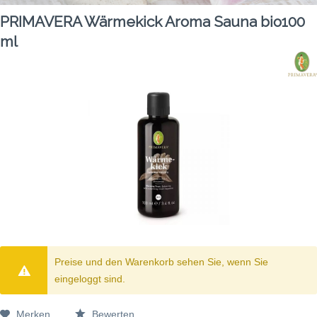
PRIMAVERA Wärmekick Aroma Sauna bio100
ml
Preise und den Warenkorb sehen Sie, wenn Sie
eingeloggt sind.
Merken
Bewerten