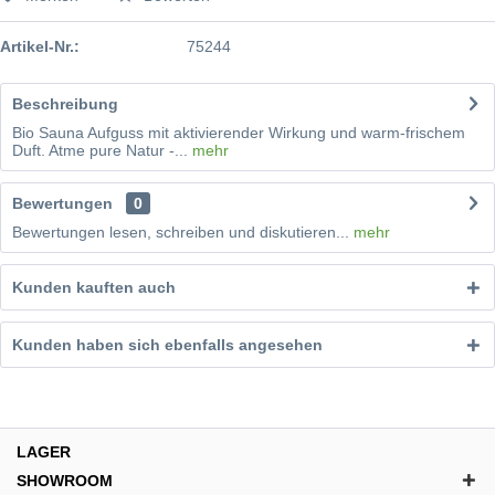
Artikel-Nr.:
75244
Beschreibung
Bio Sauna Aufguss mit aktivierender Wirkung und warm-frischem
Duft. Atme pure Natur -...
mehr
Bewertungen
0
Bewertungen lesen, schreiben und diskutieren...
mehr
Kunden kauften auch
Kunden haben sich ebenfalls angesehen
LAGER
SHOWROOM