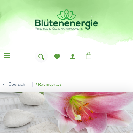
Übersicht
/
Raumsprays