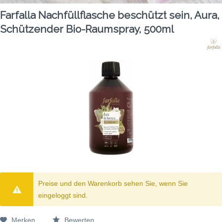
Farfalla Nachfüllflasche beschützt sein, Aura,
Schützender Bio-Raumspray, 500ml
Preise und den Warenkorb sehen Sie, wenn Sie
eingeloggt sind.
Merken
Bewerten