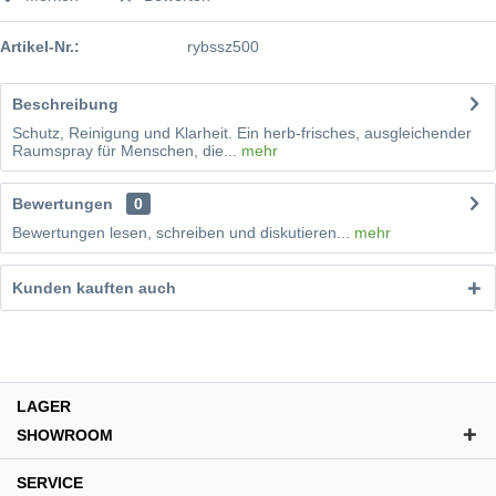
Artikel-Nr.:
rybssz500
Beschreibung
Schutz, Reinigung und Klarheit. Ein herb-frisches, ausgleichender
Raumspray für Menschen, die...
mehr
Bewertungen
0
Bewertungen lesen, schreiben und diskutieren...
mehr
Kunden kauften auch
LAGER
SHOWROOM
SERVICE