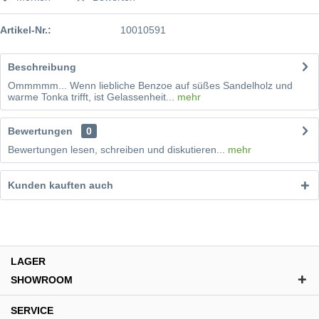
Artikel-Nr.:
10010591
Beschreibung
Ommmmm... Wenn liebliche Benzoe auf süßes Sandelholz und
warme Tonka trifft, ist Gelassenheit...
mehr
Bewertungen
0
Bewertungen lesen, schreiben und diskutieren...
mehr
Kunden kauften auch
LAGER
SHOWROOM
SERVICE