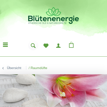
Übersicht
/
Raumdüfte