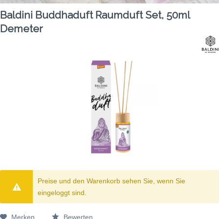
Baldini Buddhaduft Raumduft Set, 50ml
Demeter
Preise und den Warenkorb sehen Sie, wenn Sie
eingeloggt sind.
Merken
Bewerten