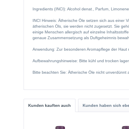
Ingredients (INCI): Alcohol denat., Parfum, Limonene, 
INCI Hinweis: Ätherische Öle setzen sich aus einer 
ätherischen Öls, sie werden nicht zugesetzt. Sie ge
einige Menschen allergisch auf einzelne Inhaltsstoff
genaue Zusammensetzung als Duftgeheimnis bewahren 
Anwendung: Zur besonderen Aromapflege der Haut nu
Aufbewahrungshinweise: Bitte kühl und trocken lager
Bitte beachten Sie: Ätherische Öle nicht unverdünnt
Kunden kauften auch
Kunden haben sich ebe