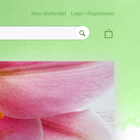
Mein Merkzettel
Login / Registrieren