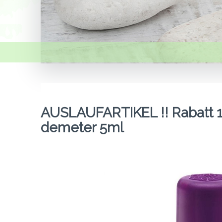
AUSLAUFARTIKEL !! Rabatt 10
demeter 5ml