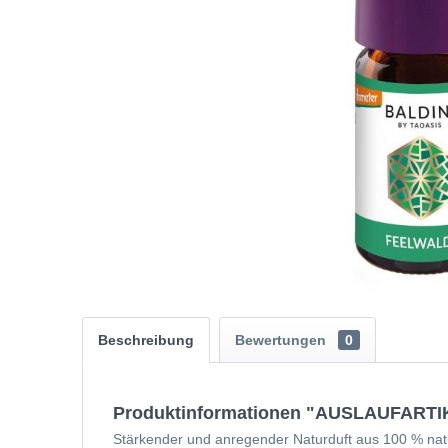
Beschreibung
Bewertungen
0
Produktinformationen "AUSLAUFARTIKEL
Stärkender und anregender Naturduft aus 100 % natur