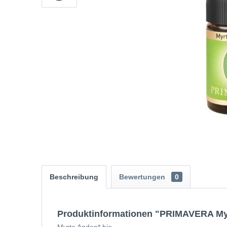
Beschreibung
Bewertungen
0
Produktinformationen "PRIMAVERA Myr