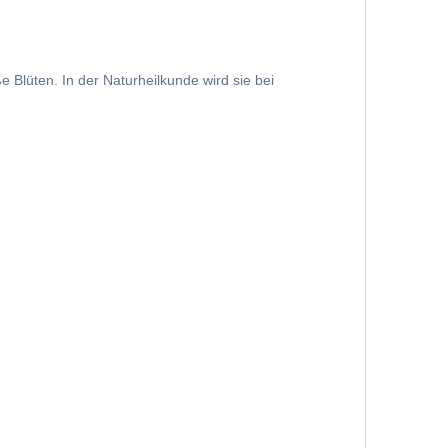
e Blüten. In der Naturheilkunde wird sie bei