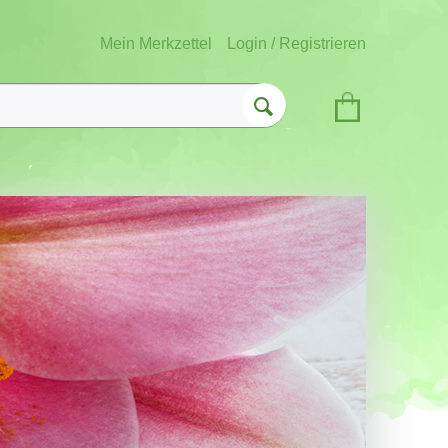
Mein Merkzettel
Login / Registrieren