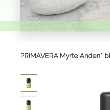
PRIMAVERA Myrte Anden* bi