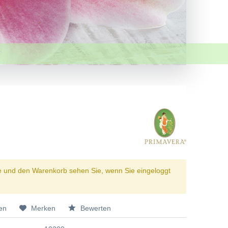
e und den Warenkorb sehen Sie, wenn Sie eingeloggt
en
Merken
Bewerten