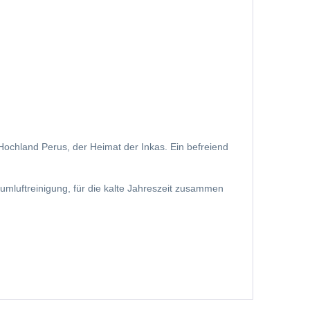
ochland Perus, der Heimat der Inkas. Ein befreiend
umluftreinigung, für die kalte Jahreszeit zusammen